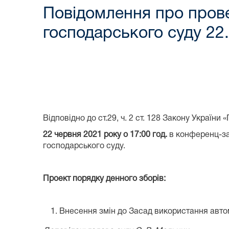
Повідомлення про прове
господарського суду 22
Відповідно до ст.29, ч. 2 ст. 128 Закону України 
22 червня 2021 року о 17:00 год.
в конференц-зал
господарського суду.
Проект порядку денного зборів:
Внесення змін до Засад використання автом