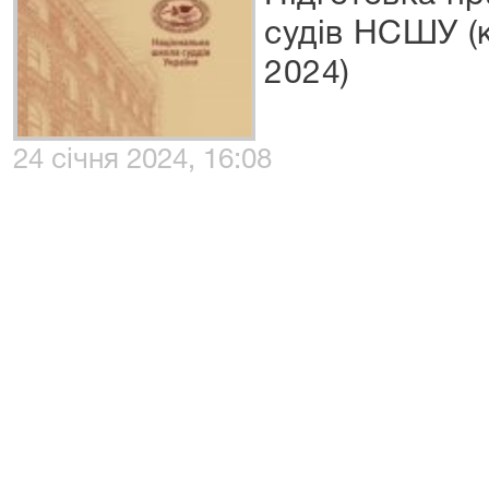
судів НСШУ (
2024)
24 січня 2024, 16:08