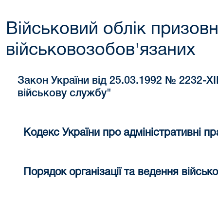
Військовий облік призовн
військовозобов'язаних
Закон України від 25.03.1992 № 2232-XI
військову службу"
Кодекс України про адміністративні 
Порядок організації та ведення військо