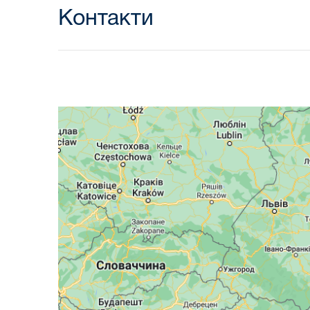
Контакти