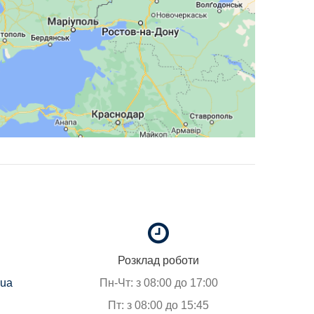
Розклад роботи
.ua
Пн-Чт: з 08:00 до 17:00
Пт: з 08:00 до 15:45