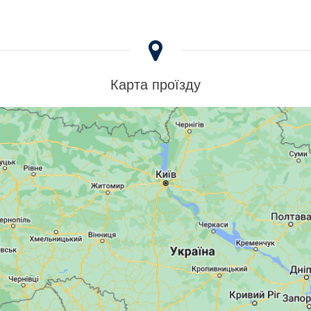
Карта проїзду