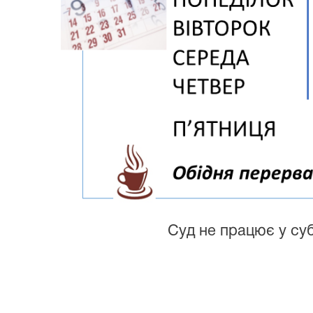
Суд не працює у суб