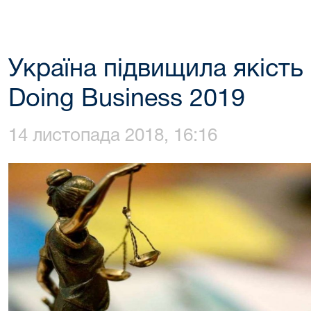
Україна підвищила якість 
Doing Business 2019
14 листопада 2018, 16:16