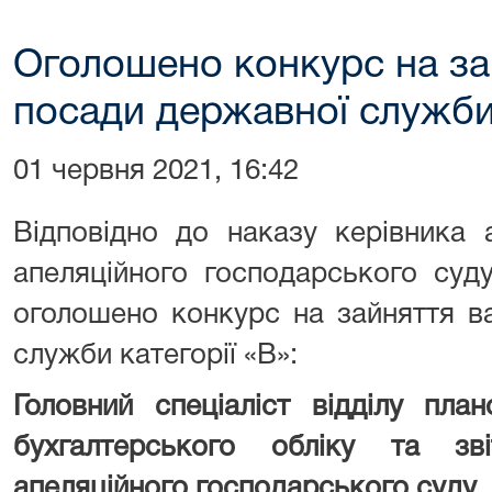
Оголошено конкурс на за
посади державної служби 
01 червня 2021, 16:42
Відповідно до наказу керівника а
апеляційного господарського суду
оголошено конкурс на зайняття в
служби категорії «В»:
Головний спеціаліст відділу план
бухгалтерського обліку та звіт
апеляційного господарського суду
(