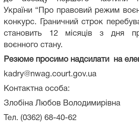
України “Про правовий режим воєн
конкурс. Граничний строк перебув
становить 12 місяців з дня п
воєнного стану.
Резюме просимо надсилати
на еле
kadry@nwag.court.gov.ua
Контактна особа:
Злобіна Любов Володимирівна
Тел. (0362) 68-40-62