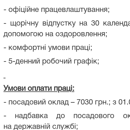
- офіційне працевлаштування;
- щорічну відпустку на 30 календ
допомогою на оздоровлення;
- комфортні умови праці;
- 5-денний робочий графік;
Умови оплати праці:
- посадовий оклад – 7030 грн.; з 01.
- надбавка до посадового ок
на державній службі;