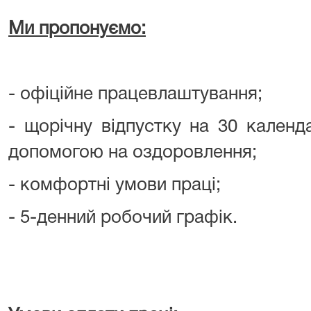
Ми пропонуємо:
- офіційне працевлаштування;
- щорічну відпустку на 30 календ
допомогою на оздоровлення;
- комфортні умови праці;
- 5-денний робочий графік.