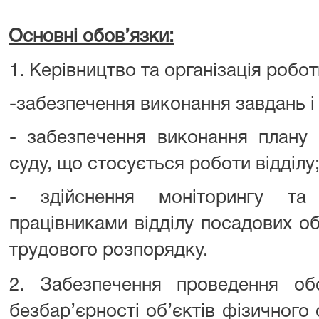
Основні обов’язки:
1. Керівництво та організація робот
-забезпечення виконання завдань і 
- забезпечення виконання плану 
суду, що стосується роботи відділу
- здійснення моніторингу т
працівниками відділу посадових об
трудового розпорядку.
2. Забезпечення проведення об
безбар’єрності об’єктів фізичного