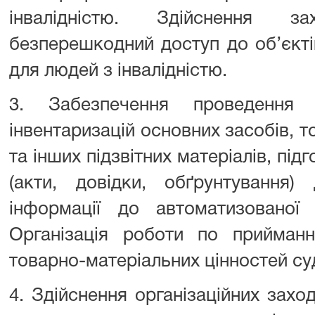
інвалідністю. Здійснення з
безперешкодний доступ до об’єкті
для людей з інвалідністю.
3. Забезпечення проведення 
інвентаризацій основних засобів, 
та інших підзвітних матеріалів, під
(акти, довідки, обґрунтування)
інформації до автоматизованої
Організація роботи по прийманн
товарно-матеріальних цінностей 
4. Здійснення організаційних захо