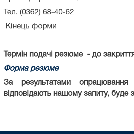
Тел. (0362) 68-40-62
Кінець форми
Термін подачі резюме -
до закриття
Форма резюме
За результатами опрацювання 
відповідають нашому запиту, буде 