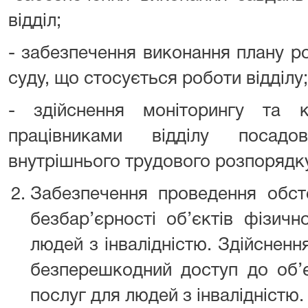
відділ;
- забезпечення виконання плану ро
суду, що стосується роботи відділу;
- здійснення моніторингу та 
працівниками відділу посадо
внутрішнього трудового розпорядку
Забезпечення проведення обст
безбар’єрності об’єктів фізичн
людей з інвалідністю. Здійсненн
безперешкодний доступ до об’є
послуг для людей з інвалідністю.