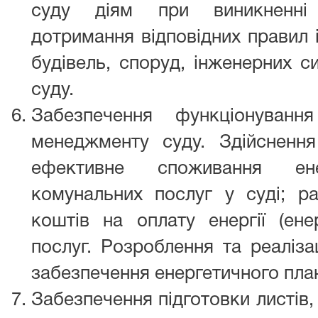
суду діям при виникненні 
дотримання відповідних правил і
будівель, споруд, інженерних с
суду.
Забезпечення функціонуванн
менеджменту суду. Здійсненн
ефективне споживання енер
комунальних послуг у суді; ра
коштів на оплату енергії (ене
послуг. Розроблення та реалізац
забезпечення енергетичного пла
Забезпечення підготовки листів,