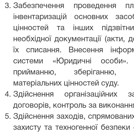
Забезпечення проведення пл
інвентаризацій основних засоб
цінностей та інших підзвітни
необхідної документації (акти, 
їх списання. Внесення інфор
системи «Юридичні особи».
прийманню, зберіганню, 
матеріальних цінностей суду.
Здійснення організаційних 
договорів, контроль за виконанн
Здійснення заходів, спрямованих
захисту та техногенної безпеки 