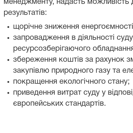
менеджменту, надасть можливість 
результатів:
щорічне зниження енергоємності
запровадження в діяльності суду
ресурсозберігаючого обладнання
збереження коштів за рахунок з
закупівлю природного газу та еле
покращення екологічного стану;
приведення витрат суду у відпов
європейських стандартів.