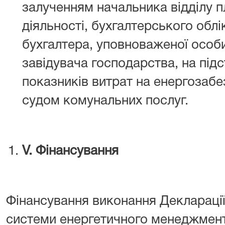
залученням начальника відділу 
діяльності, бухгалтерського облік
бухгалтера, уповноваженої особи 
завідувача господарства, на підс
показників витрат на енергозабе
судом комунальних послуг.
V
.
Фінансування
Фінансування виконання Декларації 
системи енергетичного менеджмент