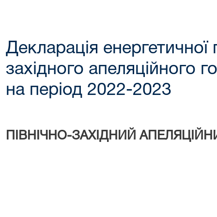
Декларація енергетичної 
західного апеляційного г
на період 2022-2023
ПІВНІЧНО-ЗАХІДНИЙ АПЕЛЯЦІЙ