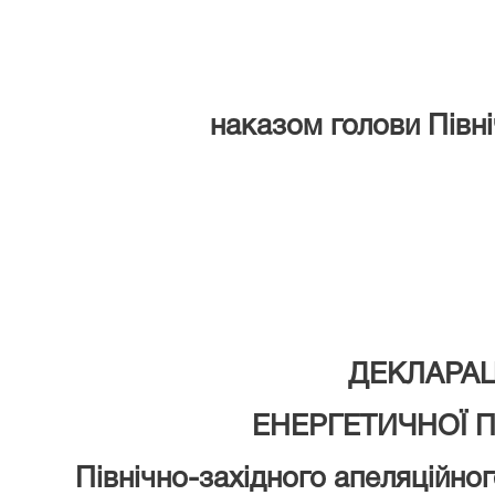
наказом голови Півні
ДЕКЛАРАЦ
ЕНЕРГЕТИЧНОЇ 
Північно-західного апеляційно