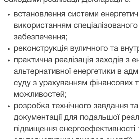
встановлення системи енергетичн
використанням спеціалізованого
забезпечення;
реконструкція вуличного та внут
практична реалізація заходів з 
альтернативної енергетики в адм
суду з урахуванням фінансових т
можливостей;
розробка технічного завдання т
документації для подальшої реалі
підвищення енергоефективності 