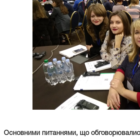
Основними питаннями, що обговорювалися