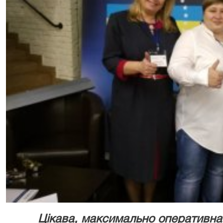
Цікава, максимально оперативна