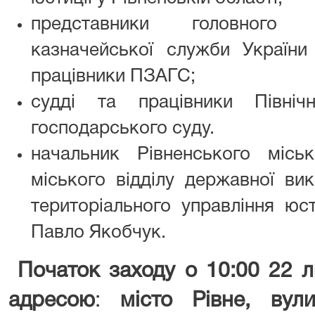
представники головного 
казначейської служби України 
працівники ПЗАГС;
судді та працівники Північн
господарського суду.
начальник Рівненського міськ
міського відділу державної ви
територіального управління юст
Павло Якобчук.
Початок заходу
о 10:00 22 
адресою
:
місто Рівне, вули