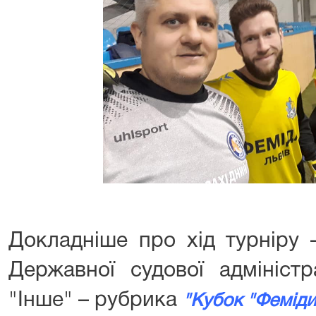
Докладніше про хід турніру 
Державної судової адміністр
"Інше" – рубрика
"Кубок "Феміди