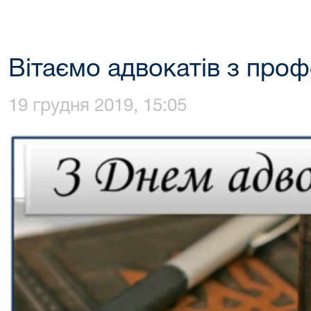
Вітаємо адвокатів з про
19 грудня 2019, 15:05