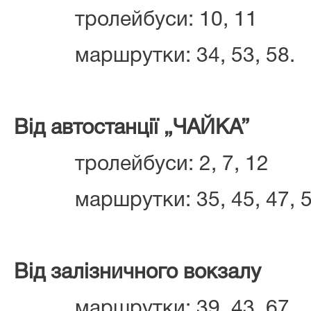
тролейбуси: 10, 11
маршрутки: 34, 53, 58.
Від автостанції „ЧАЙКА”
тролейбуси: 2, 7, 12
маршрутки: 35, 45, 47, 
Від залізничного вокзалу
маршрутки: 39, 43, 67