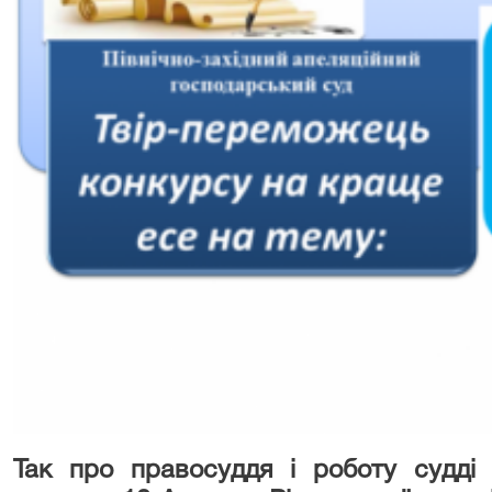
Так про правосуддя і роботу судді 