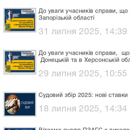
До уваги учасників справи, що 
Запорізькій області
31 липня 2025, 14:39
До уваги учасників справи, що
Донецькій та в Херсонській об
29 липня 2025, 10:55
Судовий збір 2025: нові ставки
18 липня 2025, 14:34