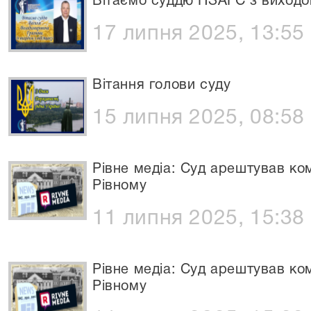
Вітаємо суддю ПЗАГС з виходом
17 липня 2025, 13:55
Вітання голови суду
15 липня 2025, 08:58
Рівне медіа: Суд арештував ко
Рівному
11 липня 2025, 15:38
Рівне медіа: Суд арештував ко
Рівному