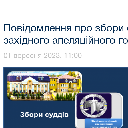
Повідомлення про збори с
західного апеляційного г
01 вересня 2023, 11:00