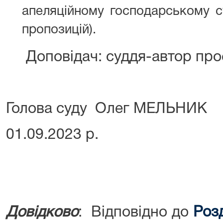
апеляційному господарському су
пропозицій).
Доповідач: суддя-автор про
Голова суду Олег МЕЛЬНИК
01.09.2023 р.
Довідково
: Відповідно до
Розд