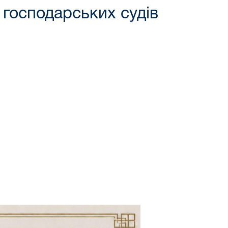
 господарських судів