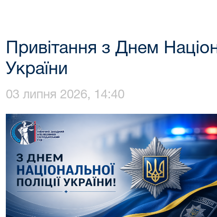
Привітання з Днем Націон
України
03 липня 2026, 14:40