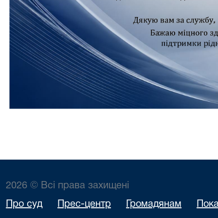
2026 © Всі права захищені
Про суд
Прес-центр
Громадянам
Пока