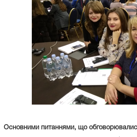
Основними питаннями, що обговорювалися