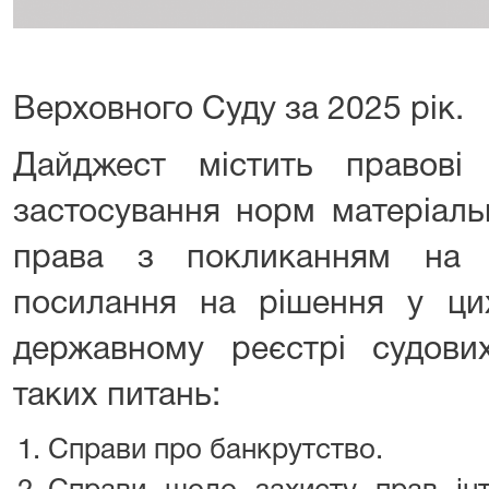
Верховного Суду за 2025 рік.
Дайджест містить правов
застосування норм матеріаль
права з покликанням на 
посилання на рішення у ц
державному реєстрі судови
таких питань:
Справи про банкрутство.