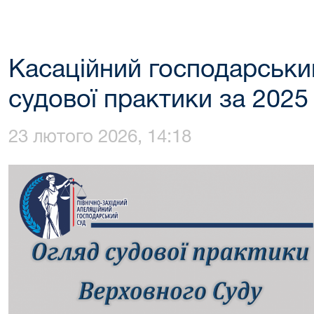
Касаційний господарськи
судової практики за 2025 
23 лютого 2026, 14:18