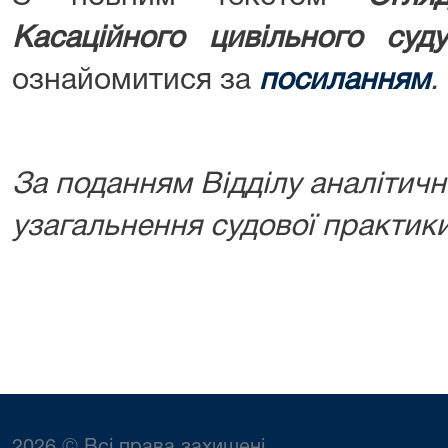
Касаційного цивільного суд
ознайомитися за
посиланням
.
За поданням Відділу аналітичн
узагальнення судової практики