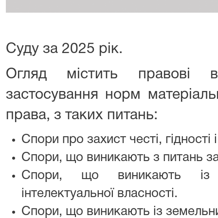
Суду за 2025 рік.
Огляд містить правові 
застосування норм матеріаль
права, з таких питань:
Спори про захист честі, гідності і
Спори, що виникають з питань за
Спори, що виникають із 
інтелектуальної власності.
Спори, що виникають із земельн