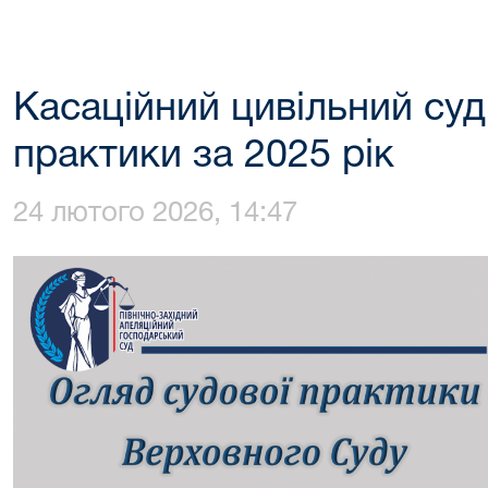
Касаційний цивільний суд
практики за 2025 рік
24 лютого 2026, 14:47