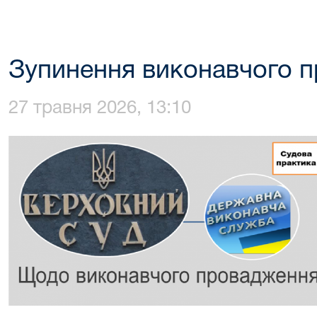
Зупинення виконавчого 
27 травня 2026, 13:10