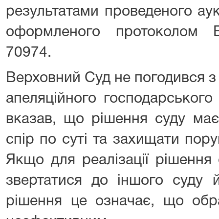
результатами проведеного аук
оформленого протоколом B
70974.
Верховний Суд не погодився 
апеляційного господарського 
вказав, що рішення суду має
спір по суті та захищати пор
Якщо для реалізації рішення
звертатися до іншого суду 
рішення це означає, що обр