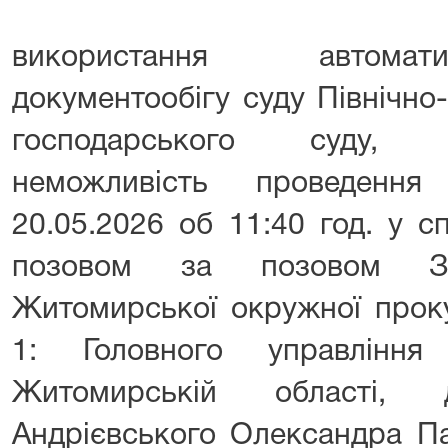
використання автомат
документообігу суду Північно
господарського суду, 
неможливість проведення
20.05.2026 об 11:40 год. у 
позовом за позовом Зас
Житомирської окружної проку
1: Головного управління
Житомирській області, 
Андрієвського Олександра П