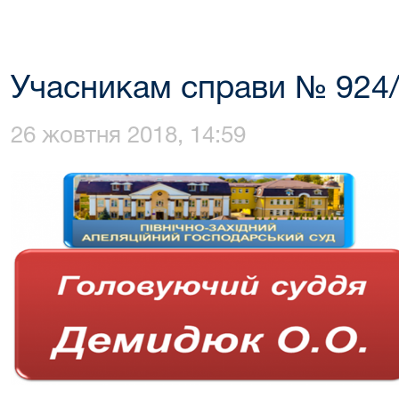
Учасникам справи № 924
26 жовтня 2018, 14:59