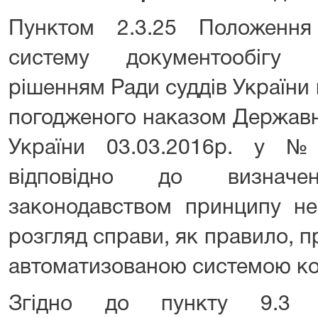
Пунктом 2.3.25 Положення
систему документообігу 
рішенням Ради суддів України 
погодженого наказом Державно
України 03.03.2016р. у 
відповідно до визначен
законодавством принципу нез
розгляд справи, як правило, 
автоматизованою системою кол
Згідно до пункту 9.3 З