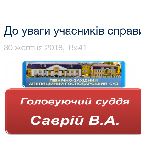
До уваги учасників справ
30 жовтня 2018, 15:41