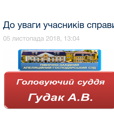
До уваги учасників справ
05 листопада 2018, 13:04