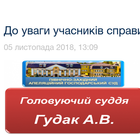
До уваги учасників справ
05 листопада 2018, 13:09