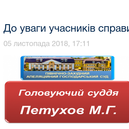
До уваги учасників справ
05 листопада 2018, 17:11