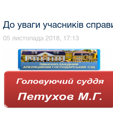
До уваги учасників справ
05 листопада 2018, 17:13