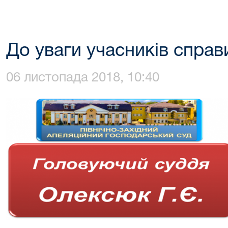
До уваги учасників справ
06 листопада 2018, 10:40