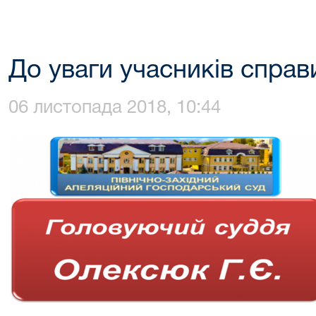
До уваги учасників справ
06 листопада 2018, 10:44