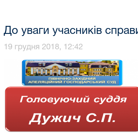
До уваги учасників справ
19 грудня 2018, 12:42